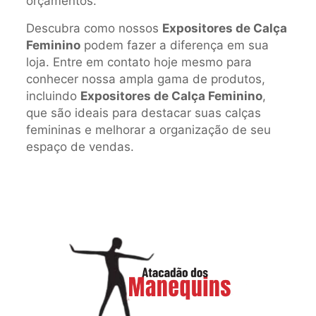
orçamentos.
Descubra como nossos
Expositores de Calça
Feminino
podem fazer a diferença em sua
loja. Entre em contato hoje mesmo para
conhecer nossa ampla gama de produtos,
incluindo
Expositores de Calça Feminino
,
que são ideais para destacar suas calças
femininas e melhorar a organização de seu
espaço de vendas.