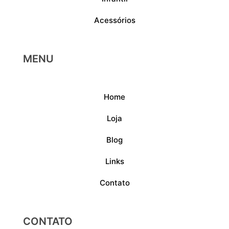
Acessórios
MENU
Home
Loja
Blog
Links
Contato
CONTATO