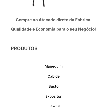
Compre no Atacado direto da Fábrica.
Qualidade e Economia para o seu Negócio!
PRODUTOS
Manequim
Cabide
Busto
Expositor
Infantil