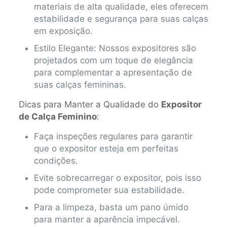
materiais de alta qualidade, eles oferecem
estabilidade e segurança para suas calças
em exposição.
Estilo Elegante: Nossos expositores são
projetados com um toque de elegância
para complementar a apresentação de
suas calças femininas.
Dicas para Manter a Qualidade do
Expositor
de Calça Feminino
:
Faça inspeções regulares para garantir
que o expositor esteja em perfeitas
condições.
Evite sobrecarregar o expositor, pois isso
pode comprometer sua estabilidade.
Para a limpeza, basta um pano úmido
para manter a aparência impecável.