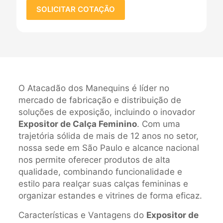
SOLICITAR COTAÇÃO
O Atacadão dos Manequins é líder no
mercado de fabricação e distribuição de
soluções de exposição, incluindo o inovador
Expositor de Calça Feminino
. Com uma
trajetória sólida de mais de 12 anos no setor,
nossa sede em São Paulo e alcance nacional
nos permite oferecer produtos de alta
qualidade, combinando funcionalidade e
estilo para realçar suas calças femininas e
organizar estandes e vitrines de forma eficaz.
Características e Vantagens do
Expositor de