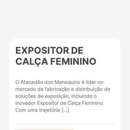
EXPOSITOR DE
CALÇA FEMININO
O Atacadão dos Manequins é líder no
mercado de fabricação e distribuição de
soluções de exposição, incluindo o
inovador Expositor de Calça Feminino.
Com uma trajetória
[…]