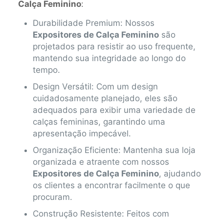
Calça Feminino
:
Durabilidade Premium: Nossos
Expositores de Calça Feminino
são
projetados para resistir ao uso frequente,
mantendo sua integridade ao longo do
tempo.
Design Versátil: Com um design
cuidadosamente planejado, eles são
adequados para exibir uma variedade de
calças femininas, garantindo uma
apresentação impecável.
Organização Eficiente: Mantenha sua loja
organizada e atraente com nossos
Expositores de Calça Feminino
, ajudando
os clientes a encontrar facilmente o que
procuram.
Construção Resistente: Feitos com