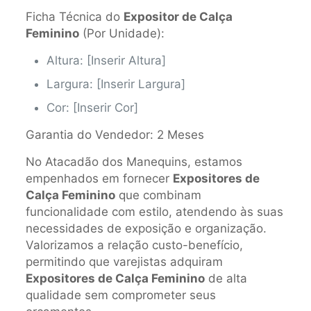
Ficha Técnica do
Expositor de Calça
Feminino
(Por Unidade):
Altura: [Inserir Altura]
Largura: [Inserir Largura]
Cor: [Inserir Cor]
Garantia do Vendedor: 2 Meses
No Atacadão dos Manequins, estamos
empenhados em fornecer
Expositores de
Calça Feminino
que combinam
funcionalidade com estilo, atendendo às suas
necessidades de exposição e organização.
Valorizamos a relação custo-benefício,
permitindo que varejistas adquiram
Expositores de Calça Feminino
de alta
qualidade sem comprometer seus