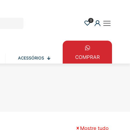
0
COMPRAR
ACESSÓRIOS
Mostre tudo