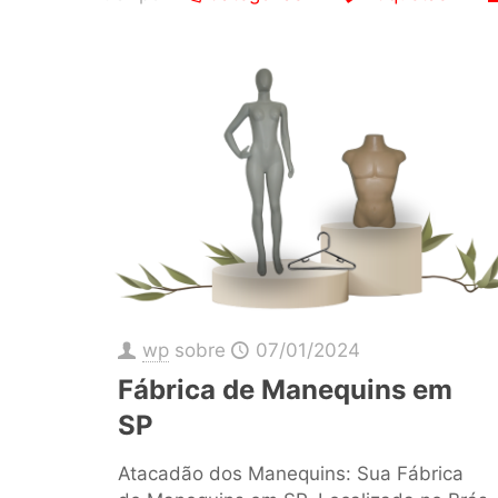
wp
sobre
07/01/2024
Fábrica de Manequins em
SP
Atacadão dos Manequins: Sua Fábrica