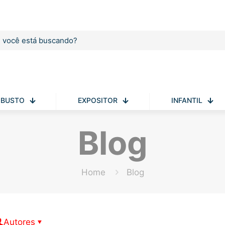
BUSTO
EXPOSITOR
INFANTIL
Blog
Home
Blog
Autores