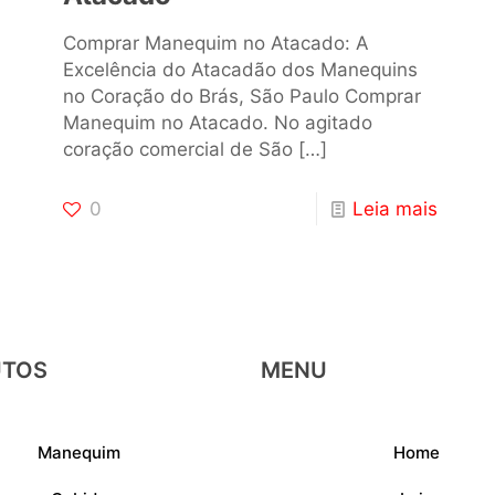
Comprar Manequim no Atacado: A
Excelência do Atacadão dos Manequins
no Coração do Brás, São Paulo Comprar
Manequim no Atacado. No agitado
coração comercial de São
[…]
0
Leia mais
UTOS
MENU
Manequim
Home