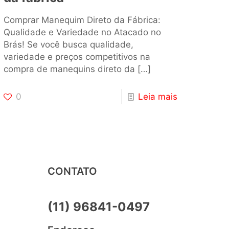
Comprar Manequim Direto da Fábrica:
Qualidade e Variedade no Atacado no
Brás! Se você busca qualidade,
variedade e preços competitivos na
compra de manequins direto da
[…]
0
Leia mais
CONTATO
(11) 96841-0497