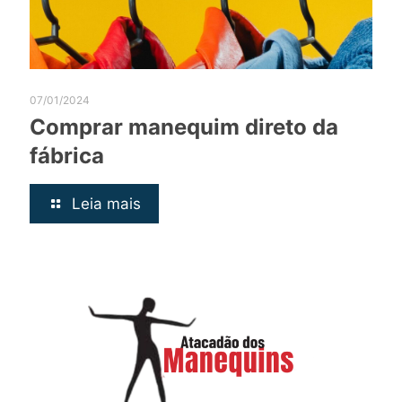
07/01/2024
Comprar manequim direto da
fábrica
Leia mais