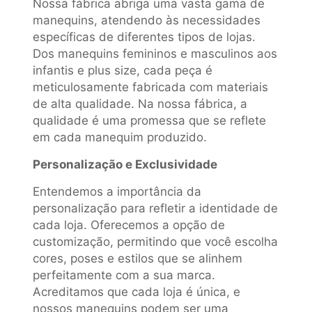
Nossa fábrica abriga uma vasta gama de
manequins, atendendo às necessidades
específicas de diferentes tipos de lojas.
Dos manequins femininos e masculinos aos
infantis e plus size, cada peça é
meticulosamente fabricada com materiais
de alta qualidade. Na nossa fábrica, a
qualidade é uma promessa que se reflete
em cada manequim produzido.
Personalização e Exclusividade
Entendemos a importância da
personalização para refletir a identidade de
cada loja. Oferecemos a opção de
customização, permitindo que você escolha
cores, poses e estilos que se alinhem
perfeitamente com a sua marca.
Acreditamos que cada loja é única, e
nossos manequins podem ser uma