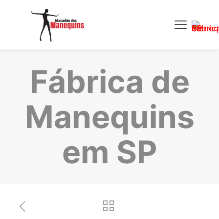
Fábrica de
Manequins
em SP