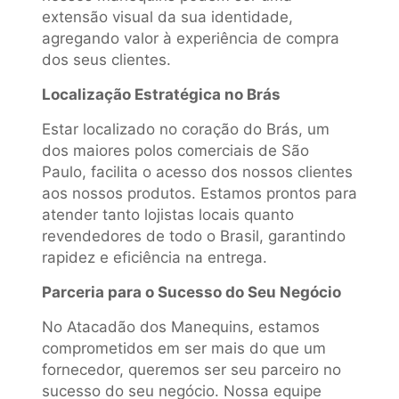
extensão visual da sua identidade,
agregando valor à experiência de compra
dos seus clientes.
Localização Estratégica no Brás
Estar localizado no coração do Brás, um
dos maiores polos comerciais de São
Paulo, facilita o acesso dos nossos clientes
aos nossos produtos. Estamos prontos para
atender tanto lojistas locais quanto
revendedores de todo o Brasil, garantindo
rapidez e eficiência na entrega.
Parceria para o Sucesso do Seu Negócio
No Atacadão dos Manequins, estamos
comprometidos em ser mais do que um
fornecedor, queremos ser seu parceiro no
sucesso do seu negócio. Nossa equipe