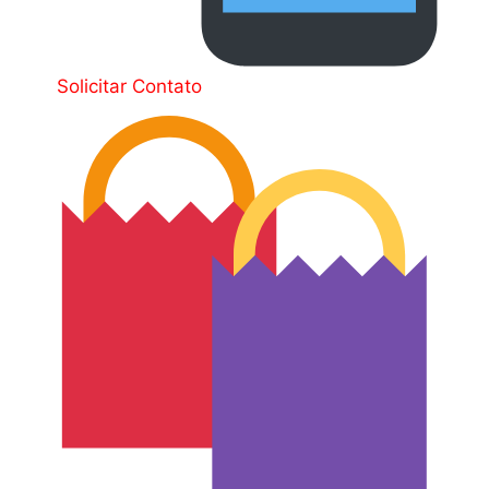
Solicitar Contato