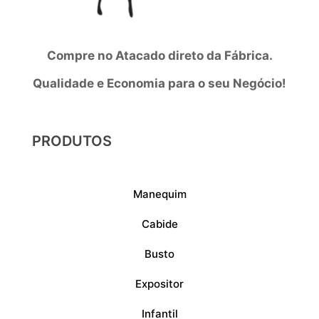
Compre no Atacado direto da Fábrica.
Qualidade e Economia para o seu Negócio!
PRODUTOS
Manequim
Cabide
Busto
Expositor
Infantil