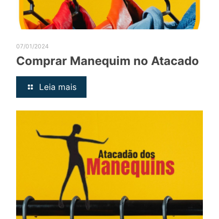
07/01/2024
Comprar Manequim no Atacado
Leia mais