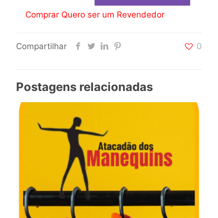
Comprar Quero ser um Revendedor
Compartilhar
0
Postagens relacionadas