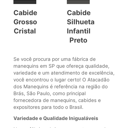
Cabide
Cabide
Grosso
Silhueta
Cristal
Infantil
Preto
Se você procura por uma fábrica de
manequins em SP que ofereça qualidade,
variedade e um atendimento de excelência,
você encontrou o lugar certo! O Atacadão
dos Manequins é referência na região do
Brás, São Paulo, como principal
fornecedora de manequins, cabides e
expositores para todo o Brasil.
Variedade e Qualidade Inigualáveis