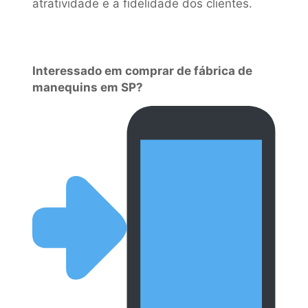
atratividade e a fidelidade dos clientes.
Interessado em comprar de fábrica de
manequins em SP?