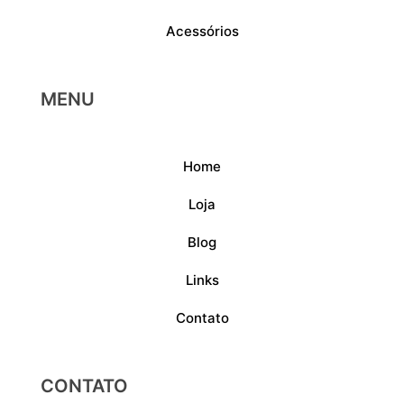
Acessórios
MENU
Home
Loja
Blog
Links
Contato
CONTATO