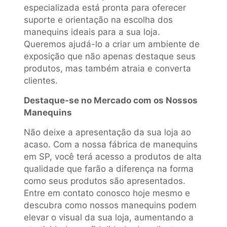
especializada está pronta para oferecer
suporte e orientação na escolha dos
manequins ideais para a sua loja.
Queremos ajudá-lo a criar um ambiente de
exposição que não apenas destaque seus
produtos, mas também atraia e converta
clientes.
Destaque-se no Mercado com os Nossos
Manequins
Não deixe a apresentação da sua loja ao
acaso. Com a nossa fábrica de manequins
em SP, você terá acesso a produtos de alta
qualidade que farão a diferença na forma
como seus produtos são apresentados.
Entre em contato conosco hoje mesmo e
descubra como nossos manequins podem
elevar o visual da sua loja, aumentando a