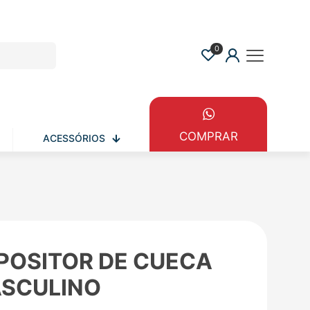
0
COMPRAR
ACESSÓRIOS
POSITOR DE CUECA
SCULINO