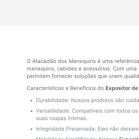
O Atacadão dos Manequins é uma referência
manequins, cabides e acessórios. Com uma s
permitem fornecer soluções que unem qualida
Características e Benefícios do
Expositor d
Durabilidade: Nossos produtos são cuida
Versatilidade: Compatíveis com todos os
suas roupas íntimas.
Integridade Preservada: Eles não deixa