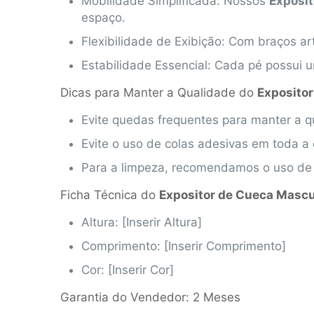
Mobilidade Simplificada: Nossos
Exposi
espaço.
Flexibilidade de Exibição: Com braços ar
Estabilidade Essencial: Cada pé possui 
Dicas para Manter a Qualidade do
Exposito
Evite quedas frequentes para manter a q
Evite o uso de colas adesivas em toda 
Para a limpeza, recomendamos o uso de
Ficha Técnica do
Expositor de Cueca Mascu
Altura: [Inserir Altura]
Comprimento: [Inserir Comprimento]
Cor: [Inserir Cor]
Garantia do Vendedor: 2 Meses