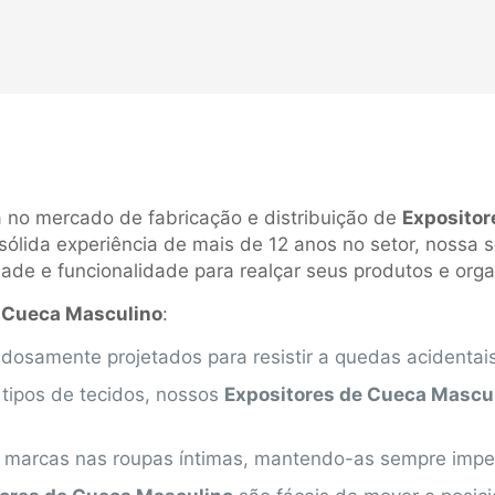
 no mercado de fabricação e distribuição de
Expositor
ólida experiência de mais de 12 anos no setor, nossa 
de e funcionalidade para realçar seus produtos e organ
e Cueca Masculino
:
dosamente projetados para resistir a quedas acidentais
 tipos de tecidos, nossos
Expositores de Cueca Mascu
m marcas nas roupas íntimas, mantendo-as sempre impe