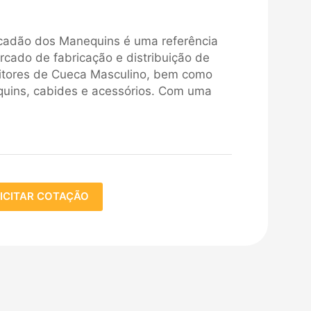
cadão dos Manequins é uma referência
rcado de fabricação e distribuição de
itores de Cueca Masculino, bem como
uins, cabides e acessórios. Com uma
ICITAR COTAÇÃO