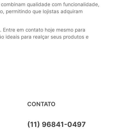
combinam qualidade com funcionalidade,
, permitindo que lojistas adquiram
. Entre em contato hoje mesmo para
ão ideais para realçar seus produtos e
CONTATO
(11) 96841-0497