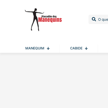
MANEQUIM
CABIDE