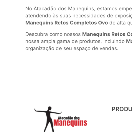
No Atacadão dos Manequins, estamos empe
atendendo às suas necessidades de exposiçã
Manequins Retos Completos Ovo
de alta q
Descubra como nossos
Manequins Retos C
nossa ampla gama de produtos, incluindo
Ma
organização de seu espaço de vendas.
PROD