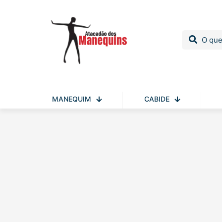
MANEQUIM
CABIDE