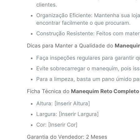
clientes.
Organização Eficiente: Mantenha sua lo
encontrar facilmente o que procuram.
Construção Resistente: Feitos com mater
Dicas para Manter a Qualidade do
Manequim
Faça inspeções regulares para garantir 
Evite sobrecarregar o manequim, pois is
Para a limpeza, basta um pano úmido pa
Ficha Técnica do
Manequim Reto Completo
Altura: [Inserir Altura]
Largura: [Inserir Largura]
Cor: [Inserir Cor]
Garantia do Vendedor: 2 Meses