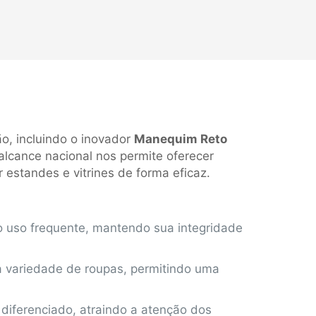
o, incluindo o inovador
Manequim Reto
alcance nacional nos permite oferecer
 estandes e vitrines de forma eficaz.
ao uso frequente, mantendo sua integridade
a variedade de roupas, permitindo uma
 diferenciado, atraindo a atenção dos