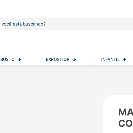
BUSTO
EXPOSITOR
INFANTIL
MA
CO