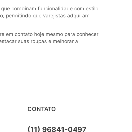
que combinam funcionalidade com estilo,
o, permitindo que varejistas adquiram
tre em contato hoje mesmo para conhecer
destacar suas roupas e melhorar a
CONTATO
(11) 96841-0497