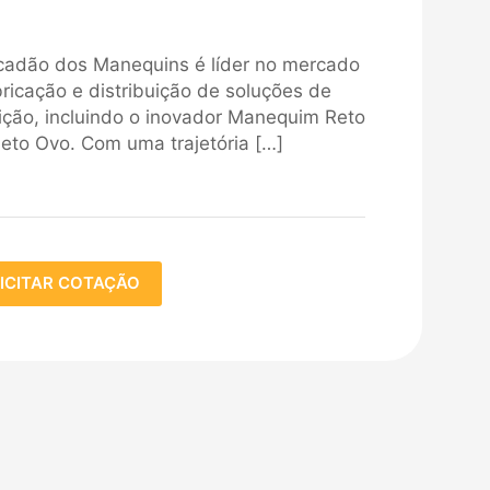
cadão dos Manequins é líder no mercado
ricação e distribuição de soluções de
ição, incluindo o inovador Manequim Reto
eto Ovo. Com uma trajetória
[…]
ICITAR COTAÇÃO