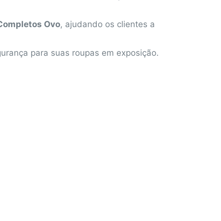
Completos Ovo
, ajudando os clientes a
egurança para suas roupas em exposição.