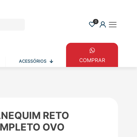
0
COMPRAR
ACESSÓRIOS
NEQUIM RETO
MPLETO OVO