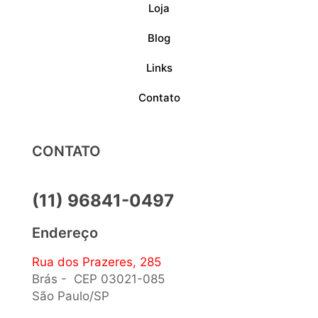
Loja
Blog
Links
Contato
CONTATO
(11) 96841-0497
Endereço
Rua dos Prazeres, 285
Brás - CEP 03021-085
São Paulo/SP