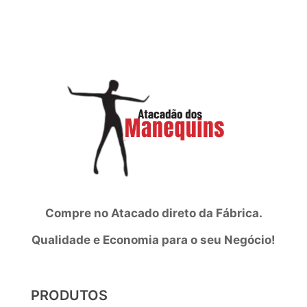
Compre no Atacado direto da Fábrica.
Qualidade e Economia para o seu Negócio!
PRODUTOS