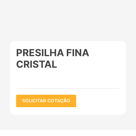
PRESILHA FINA
CRISTAL
SOLICITAR COTAÇÃO