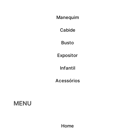
Manequim
Cabide
Busto
Expositor
Infantil
Acessórios
MENU
Home